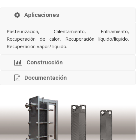
Aplicaciones
Pasteurización, Calentamiento, Enfriamiento,
Recuperación de calor, Recuperación líquido/líquido,
Recuperación vapor/ líquido.
Construcción
Documentación